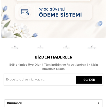
BIZDEN HABERLER
Bültenimize Üye Olun ! Tüm İndirim ve Fırsatlardan İlk Sizin
Haberiniz Olsun !
GÖNDER
Kurumsal