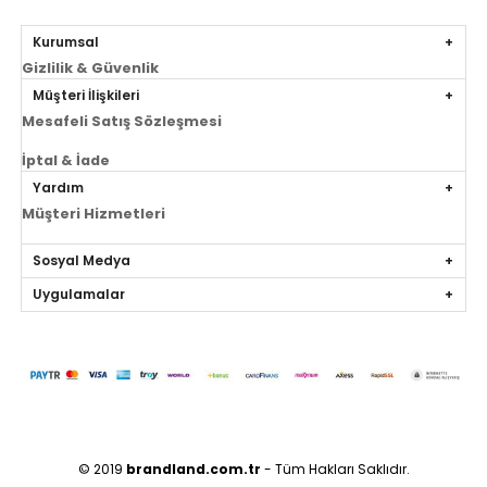
Kurumsal
Gizlilik & Güvenlik
Müşteri İlişkileri
Mesafeli Satış Sözleşmesi
İptal & İade
Yardım
Müşteri Hizmetleri
Sosyal Medya
Uygulamalar
© 2019
brandland.com.tr
- Tüm Hakları Saklıdır.