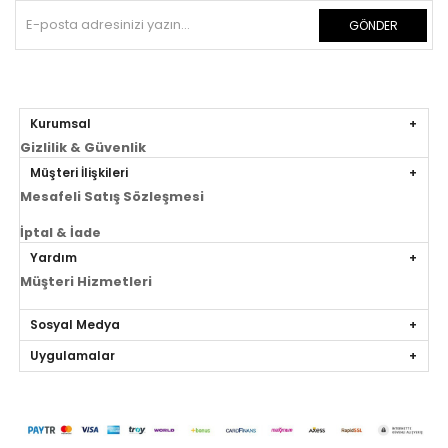
GÖNDER
Kurumsal
Gizlilik & Güvenlik
Müşteri İlişkileri
Mesafeli Satış Sözleşmesi
İptal & İade
Yardım
Müşteri Hizmetleri
Sosyal Medya
Uygulamalar