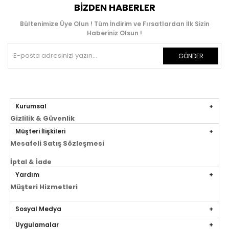
BIZDEN HABERLER
Bültenimize Üye Olun ! Tüm İndirim ve Fırsatlardan İlk Sizin
Haberiniz Olsun !
GÖNDER
Kurumsal
Gizlilik & Güvenlik
Müşteri İlişkileri
Mesafeli Satış Sözleşmesi
İptal & İade
Yardım
Müşteri Hizmetleri
Sosyal Medya
Uygulamalar