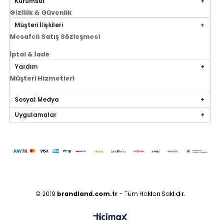
Kurumsal
Gizlilik & Güvenlik
Müşteri İlişkileri
Mesafeli Satış Sözleşmesi
İptal & İade
Yardım
Müşteri Hizmetleri
Sosyal Medya
Uygulamalar
© 2019
brandland.com.tr
- Tüm Hakları Saklıdır.