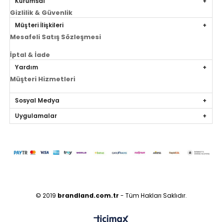
Kurumsal
Gizlilik & Güvenlik
Müşteri İlişkileri
Mesafeli Satış Sözleşmesi
İptal & İade
Yardım
Müşteri Hizmetleri
Sosyal Medya
Uygulamalar
© 2019
brandland.com.tr
- Tüm Hakları Saklıdır.