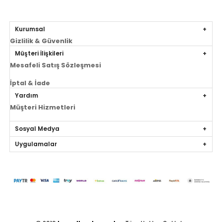
Kurumsal
Gizlilik & Güvenlik
Müşteri İlişkileri
Mesafeli Satış Sözleşmesi
İptal & İade
Yardım
Müşteri Hizmetleri
Sosyal Medya
Uygulamalar