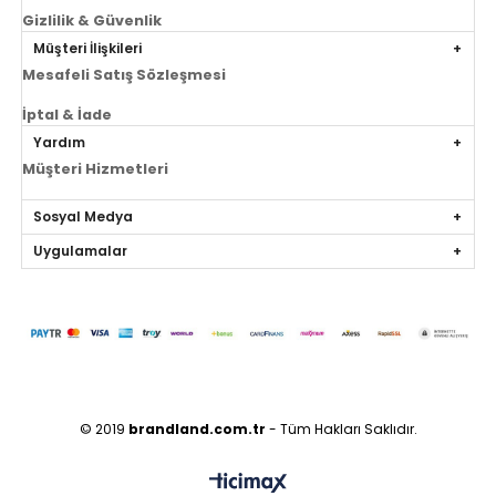
Gizlilik & Güvenlik
Müşteri İlişkileri
Mesafeli Satış Sözleşmesi
İptal & İade
Yardım
Müşteri Hizmetleri
Sosyal Medya
Uygulamalar
© 2019
brandland.com.tr
- Tüm Hakları Saklıdır.