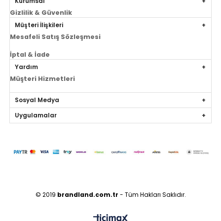
Kurumsal
Gizlilik & Güvenlik
Müşteri İlişkileri
Mesafeli Satış Sözleşmesi
İptal & İade
Yardım
Müşteri Hizmetleri
Sosyal Medya
Uygulamalar
© 2019
brandland.com.tr
- Tüm Hakları Saklıdır.