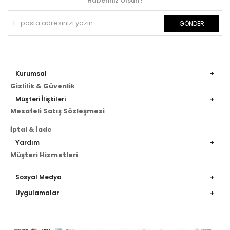
Haberiniz Olsun !
GÖNDER
Kurumsal
Gizlilik & Güvenlik
Müşteri İlişkileri
Mesafeli Satış Sözleşmesi
İptal & İade
Yardım
Müşteri Hizmetleri
Sosyal Medya
Uygulamalar