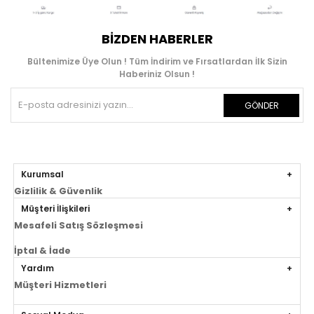
BIZDEN HABERLER
Bültenimize Üye Olun ! Tüm İndirim ve Fırsatlardan İlk Sizin
Haberiniz Olsun !
GÖNDER
Kurumsal
Gizlilik & Güvenlik
Müşteri İlişkileri
Mesafeli Satış Sözleşmesi
İptal & İade
Yardım
Müşteri Hizmetleri