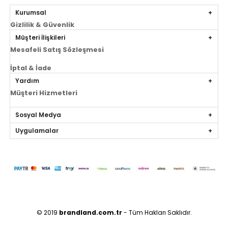
Kurumsal
Gizlilik & Güvenlik
Müşteri İlişkileri
Mesafeli Satış Sözleşmesi
İptal & İade
Yardım
Müşteri Hizmetleri
Sosyal Medya
Uygulamalar
© 2019
brandland.com.tr
- Tüm Hakları Saklıdır.