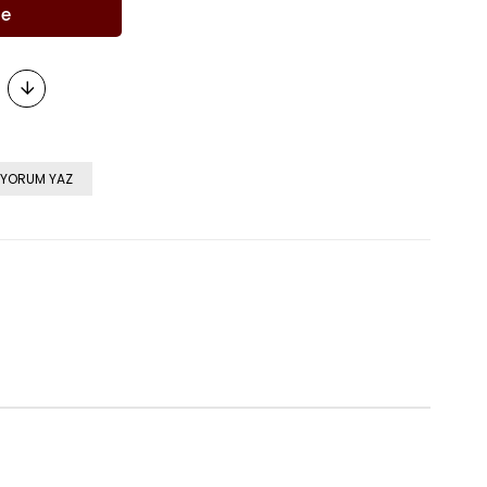
YORUM YAZ