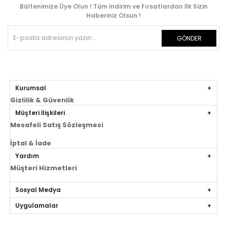
Bültenimize Üye Olun ! Tüm İndirim ve Fırsatlardan İlk Sizin
Haberiniz Olsun !
GÖNDER
Kurumsal
Gizlilik & Güvenlik
Müşteri İlişkileri
Mesafeli Satış Sözleşmesi
İptal & İade
Yardım
Müşteri Hizmetleri
Sosyal Medya
Uygulamalar