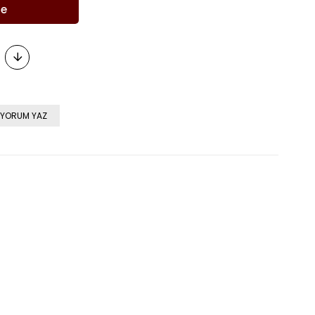
YORUM YAZ