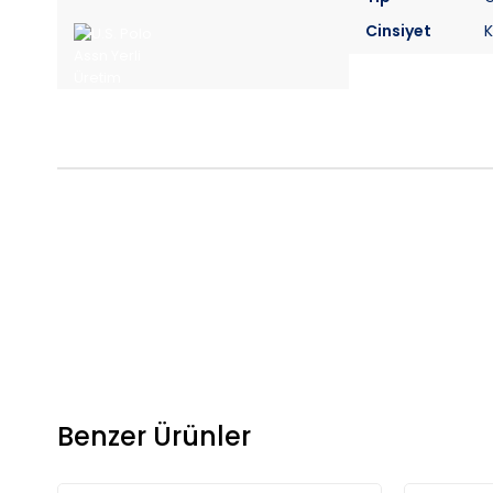
Cinsiyet
K
Benzer Ürünler