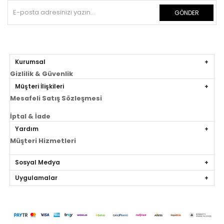
GÖNDER
Kurumsal
Gizlilik & Güvenlik
Müşteri İlişkileri
Mesafeli Satış Sözleşmesi
İptal & İade
Yardım
Müşteri Hizmetleri
Sosyal Medya
Uygulamalar