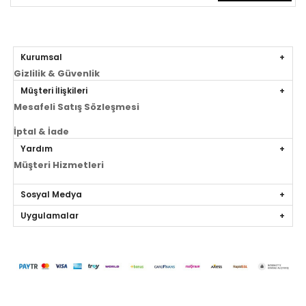
Kurumsal
Gizlilik & Güvenlik
Müşteri İlişkileri
Mesafeli Satış Sözleşmesi
İptal & İade
Yardım
Müşteri Hizmetleri
Sosyal Medya
Uygulamalar