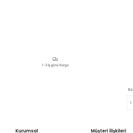
Bü
Kurumsal
Müşteri İlişkileri