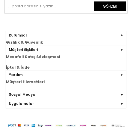
GÖNDER
Kurumsal
Gizlilik & Güvenlik
Müşteri İlişkileri
Mesafeli Satış Sözleşmesi
İptal & İade
Yardım
Müşteri Hizmetleri
Sosyal Medya
Uygulamalar