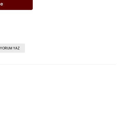
YORUM YAZ