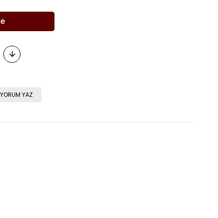
YORUM YAZ