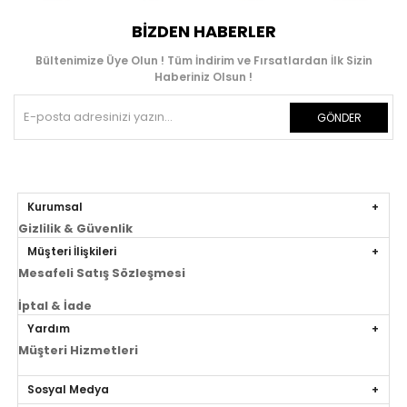
BIZDEN HABERLER
Bültenimize Üye Olun ! Tüm İndirim ve Fırsatlardan İlk Sizin
Haberiniz Olsun !
GÖNDER
Kurumsal
Gizlilik & Güvenlik
Müşteri İlişkileri
Mesafeli Satış Sözleşmesi
İptal & İade
Yardım
Müşteri Hizmetleri
Sosyal Medya