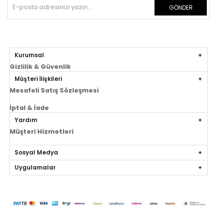
GÖNDER
Kurumsal
Gizlilik & Güvenlik
Müşteri İlişkileri
Mesafeli Satış Sözleşmesi
İptal & İade
Yardım
Müşteri Hizmetleri
Sosyal Medya
Uygulamalar