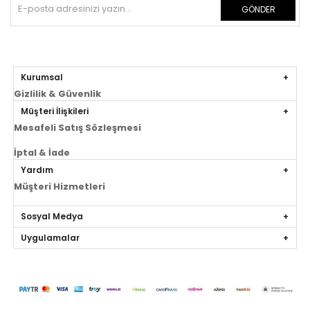
GÖNDER
Kurumsal
Gizlilik & Güvenlik
Müşteri İlişkileri
Mesafeli Satış Sözleşmesi
İptal & İade
Yardım
Müşteri Hizmetleri
Sosyal Medya
Uygulamalar