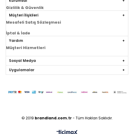
Kurumsal
Gizlilik & Güvenlik
Müşteri İlişkileri
Mesafeli Satış Sözleşmesi
İptal & İade
Yardım
Müşteri Hizmetleri
Sosyal Medya
Uygulamalar
© 2019
brandland.com.tr
- Tüm Hakları Saklıdır.